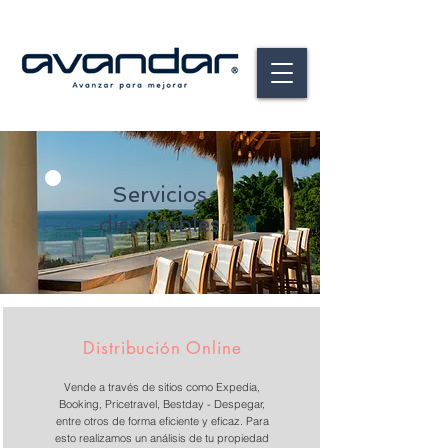
Servicios
disponibles
Distribución Online
Vende a través de sitios como Expedia,
Booking, Pricetravel, Bestday - Despegar,
entre otros de forma eficiente y eficaz. Para
esto realizamos un análisis de tu propiedad